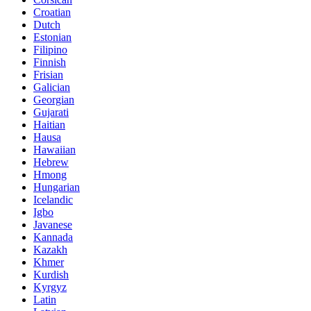
Croatian
Dutch
Estonian
Filipino
Finnish
Frisian
Galician
Georgian
Gujarati
Haitian
Hausa
Hawaiian
Hebrew
Hmong
Hungarian
Icelandic
Igbo
Javanese
Kannada
Kazakh
Khmer
Kurdish
Kyrgyz
Latin