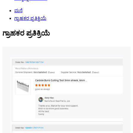
ಮನೆ
ಗ್ರಾಹಕರ ಪ್ರತಿಕ್ರಿಯೆ
ಗ್ರಾಹಕರ ಪ್ರತಿಕ್ರಿಯೆ